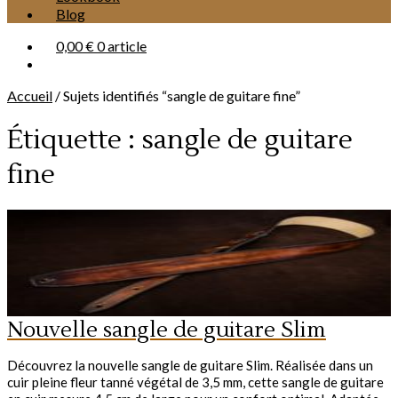
Blog
0,00 €
0 article
Accueil
/
Sujets identifiés “sangle de guitare fine”
Étiquette :
sangle de guitare
fine
Nouvelle sangle de guitare Slim
Découvrez la nouvelle sangle de guitare Slim. Réalisée dans un
cuir pleine fleur tanné végétal de 3,5 mm, cette sangle de guitare