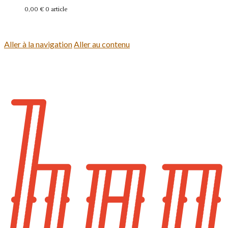
0,00 €
0 article
Se connecter
Aller à la navigation
Aller au contenu