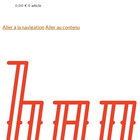
0,00 €
0 article
Se connecter
Aller à la navigation
Aller au contenu