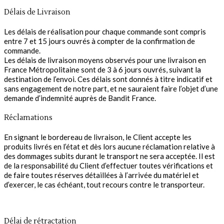
Délais de Livraison
Les délais de réalisation pour chaque commande sont compris
entre 7 et 15 jours ouvrés à compter de la confirmation de
commande.
Les délais de livraison moyens observés pour une livraison en
France Métropolitaine sont de 3 à 6 jours ouvrés, suivant la
destination de l’envoi. Ces délais sont donnés à titre indicatif et
sans engagement de notre part, et ne sauraient faire l’objet d’une
demande d’indemnité auprès de Bandit France.
Réclamations
En signant le bordereau de livraison, le Client accepte les
produits livrés en l’état et dès lors aucune réclamation relative à
des dommages subits durant le transport ne sera acceptée. Il est
de la responsabilité du Client d’effectuer toutes vérifications et
de faire toutes réserves détaillées à l’arrivée du matériel et
d’exercer, le cas échéant, tout recours contre le transporteur.
Délai de rétractation