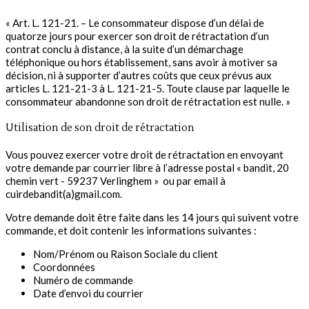
« Art. L. 121-21. – Le consommateur dispose d’un délai de
quatorze jours pour exercer son droit de rétractation d’un
contrat conclu à distance, à la suite d’un démarchage
téléphonique ou hors établissement, sans avoir à motiver sa
décision, ni à supporter d’autres coûts que ceux prévus aux
articles L. 121-21-3 à L. 121-21-5. Toute clause par laquelle le
consommateur abandonne son droit de rétractation est nulle. »
Utilisation de son droit de rétractation
Vous pouvez exercer votre droit de rétractation en envoyant
votre demande par courrier libre à l’adresse postal « bandit, 20
chemin vert - 59237 Verlinghem » ou par email à
cuirdebandit(a)gmail.com.
Votre demande doit être faite dans les 14 jours qui suivent votre
commande, et doit contenir les informations suivantes :
Nom/Prénom ou Raison Sociale du client
Coordonnées
Numéro de commande
Date d’envoi du courrier