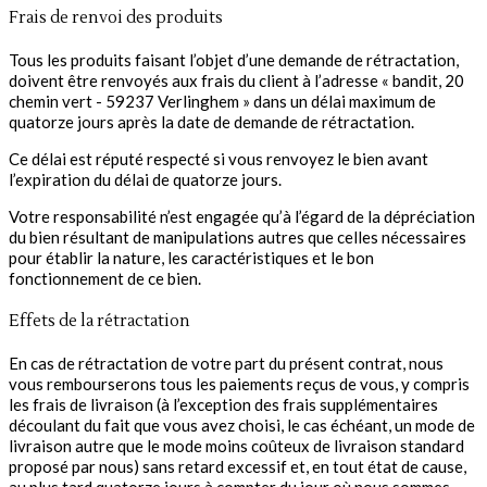
Frais de renvoi des produits
Tous les produits faisant l’objet d’une demande de rétractation,
doivent être renvoyés aux frais du client à l’adresse « bandit, 20
chemin vert - 59237 Verlinghem » dans un délai maximum de
quatorze jours après la date de demande de rétractation.
Ce délai est réputé respecté si vous renvoyez le bien avant
l’expiration du délai de quatorze jours.
Votre responsabilité n’est engagée qu’à l’égard de la dépréciation
du bien résultant de manipulations autres que celles nécessaires
pour établir la nature, les caractéristiques et le bon
fonctionnement de ce bien.
Effets de la rétractation
En cas de rétractation de votre part du présent contrat, nous
vous rembourserons tous les paiements reçus de vous, y compris
les frais de livraison (à l’exception des frais supplémentaires
découlant du fait que vous avez choisi, le cas échéant, un mode de
livraison autre que le mode moins coûteux de livraison standard
proposé par nous) sans retard excessif et, en tout état de cause,