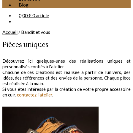
Blog
0,00 €
0 article
Accueil
/
Bandit et vous
Pièces uniques
Découvrez ici quelques-unes des réalisations uniques et
personnalisés confiés à l'atelier.
Chacune de ces créations est réalisée à partir de l'univers, des
idées, des références et des envies de la personne. Chaque pièce
est réalisée à la main.
Si vous êtes intéressé par la création de votre propre accessoire
en cuir,
contactez l'atelier
.