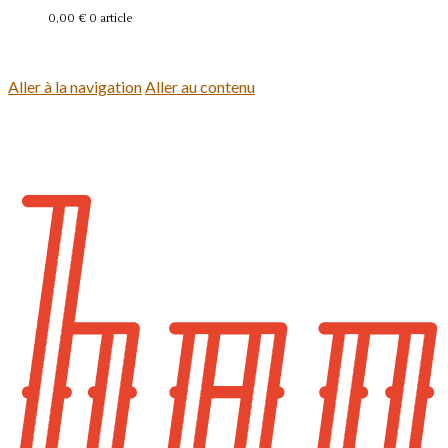
0,00 €
0 article
Se connecter
Aller à la navigation
Aller au contenu