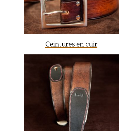
Ceintures en cuir