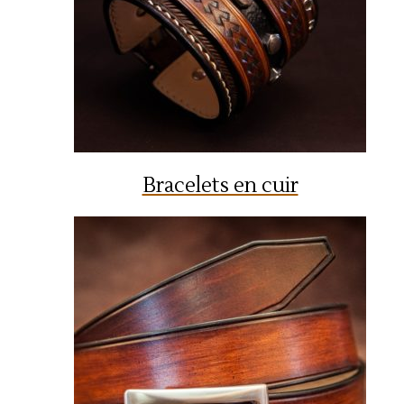
Bracelets en cuir