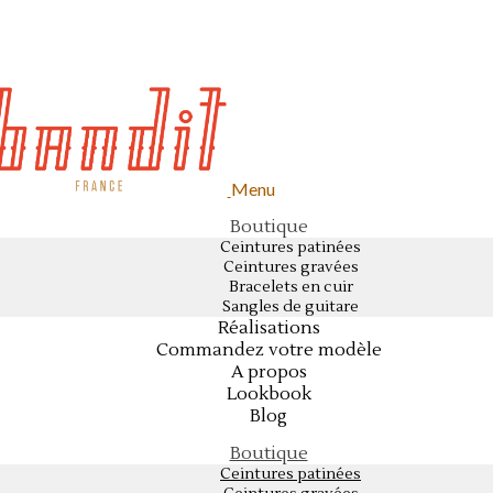
Menu
Boutique
Ceintures patinées
Ceintures gravées
Bracelets en cuir
Sangles de guitare
Réalisations
Commandez votre modèle
A propos
Lookbook
Blog
Boutique
Ceintures patinées