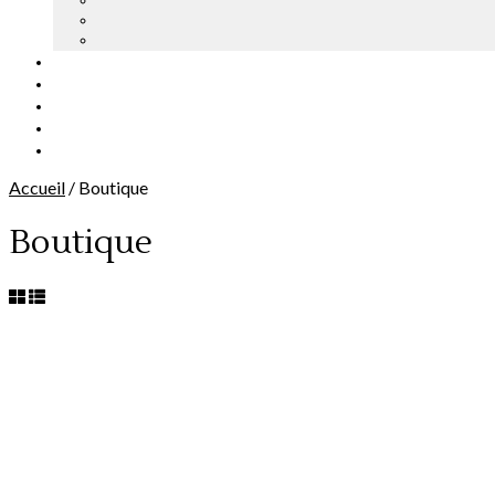
Accueil
/
Boutique
Boutique