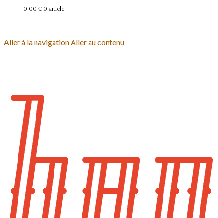
0,00 €
0 article
Se connecter
Aller à la navigation
Aller au contenu