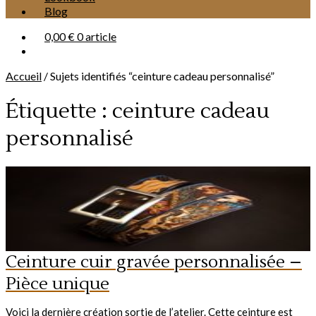
Blog
0,00 €
0 article
Accueil
/
Sujets identifiés “ceinture cadeau personnalisé”
Étiquette :
ceinture cadeau
personnalisé
Ceinture cuir gravée personnalisée –
Pièce unique
Voici la dernière création sortie de l’atelier. Cette ceinture est