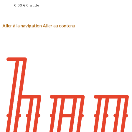
0,00 €
0 article
Se connecter
Aller à la navigation
Aller au contenu