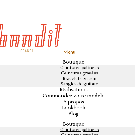
Menu
Boutique
Ceintures patinées
Ceintures gravées
Bracelets en cuir
Sangles de guitare
Réalisations
Commandez votre modèle
A propos
Lookbook
Blog
Boutique
Ceintures patinées