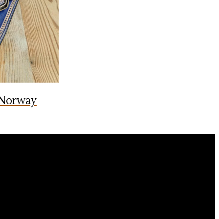
 Norway