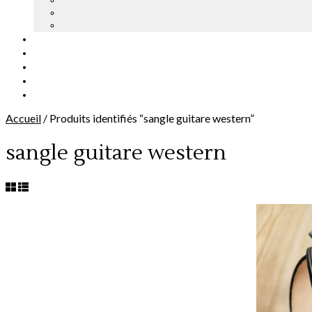
Accueil
/
Produits identifiés “sangle guitare western”
sangle guitare western