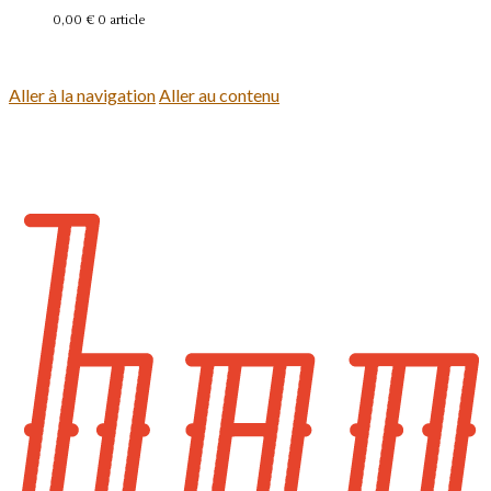
0,00 €
0 article
Se connecter
Aller à la navigation
Aller au contenu