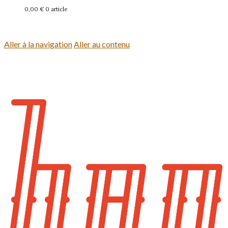
0,00 €
0 article
Se connecter
Aller à la navigation
Aller au contenu