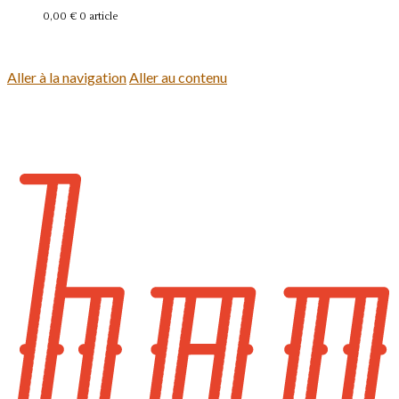
0,00 €
0 article
Se connecter
Aller à la navigation
Aller au contenu