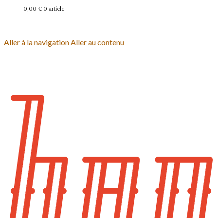
0,00 €
0 article
Se connecter
Aller à la navigation
Aller au contenu