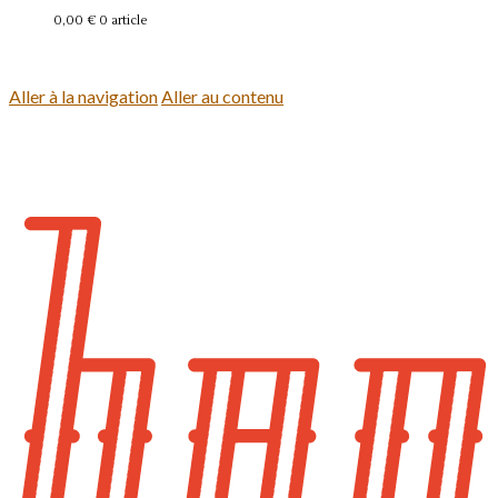
0,00 €
0 article
Se connecter
Aller à la navigation
Aller au contenu