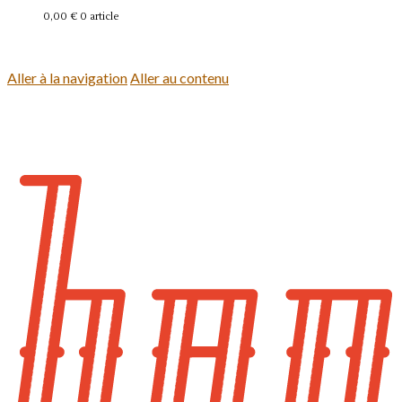
0,00 €
0 article
Se connecter
Aller à la navigation
Aller au contenu