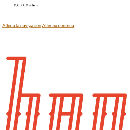
0,00 €
0 article
Se connecter
Aller à la navigation
Aller au contenu