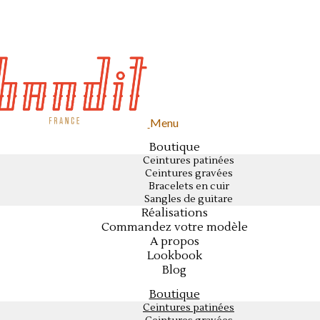
Menu
Boutique
Ceintures patinées
Ceintures gravées
Bracelets en cuir
Sangles de guitare
Réalisations
Commandez votre modèle
A propos
Lookbook
Blog
Boutique
Ceintures patinées