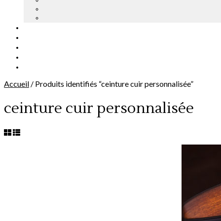
Accueil
/
Produits identifiés “ceinture cuir personnalisée”
ceinture cuir personnalisée