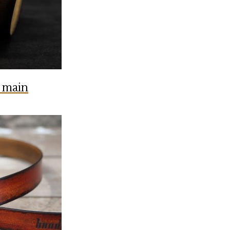
a main