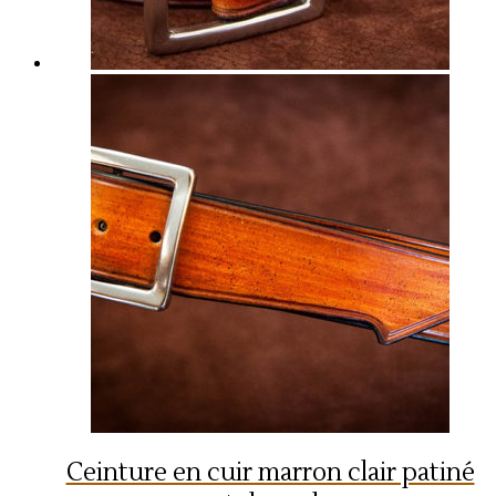
Ceinture en cuir marron clair patiné