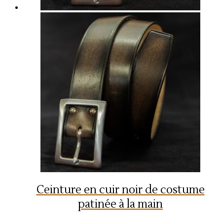
Ceinture en cuir noir de costume
patinée à la main