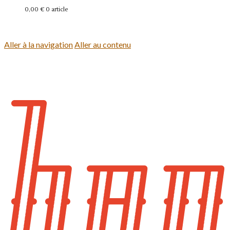
0,00 €
0 article
Se connecter
Aller à la navigation
Aller au contenu