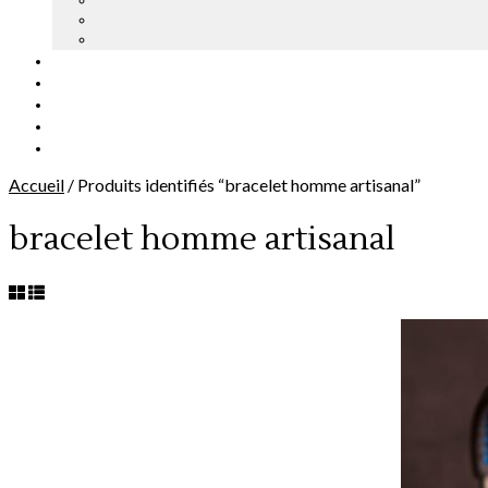
Accueil
/
Produits identifiés “bracelet homme artisanal”
bracelet homme artisanal