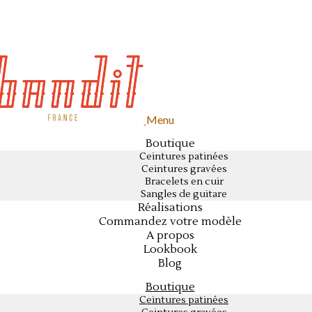
Menu
Boutique
Ceintures patinées
Ceintures gravées
Bracelets en cuir
Sangles de guitare
Réalisations
Commandez votre modèle
A propos
Lookbook
Blog
Boutique
Ceintures patinées