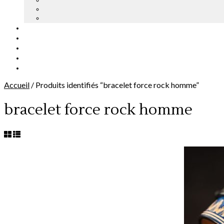
Accueil
/
Produits identifiés “bracelet force rock homme”
bracelet force rock homme