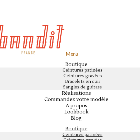
Menu
Boutique
Ceintures patinées
Ceintures gravées
Bracelets en cuir
Sangles de guitare
Réalisations
Commandez votre modèle
A propos
Lookbook
Blog
Boutique
Ceintures patinées