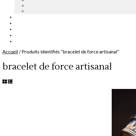
Accueil
/
Produits identifiés “bracelet de force artisanal”
bracelet de force artisanal