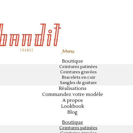
Menu
Boutique
Ceintures patinées
Ceintures gravées
Bracelets en cuir
Sangles de guitare
Réalisations
Commandez votre modèle
A propos
Lookbook
Blog
Boutique
Ceintures patinées