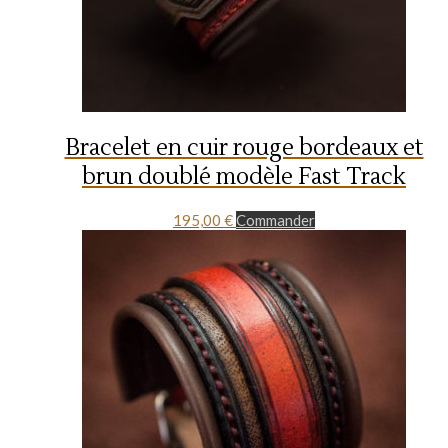
Bracelet en cuir rouge bordeaux et
brun doublé modèle Fast Track
195,00
€
Commander