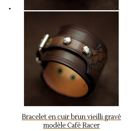
Bracelet en cuir brun vieilli gravé
modèle Café Racer