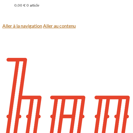
0,00 €
0 article
Se connecter
Aller à la navigation
Aller au contenu