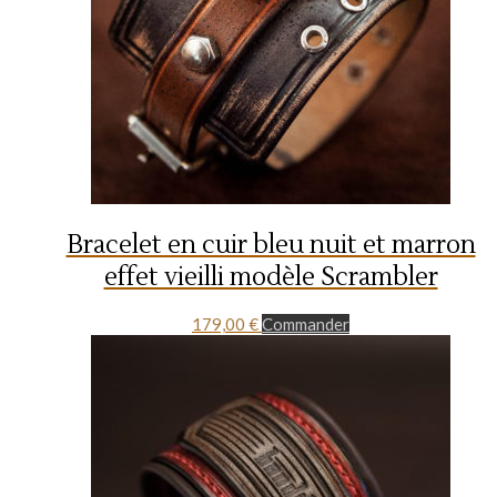
Bracelet en cuir bleu nuit et marron
effet vieilli modèle Scrambler
179,00
€
Commander