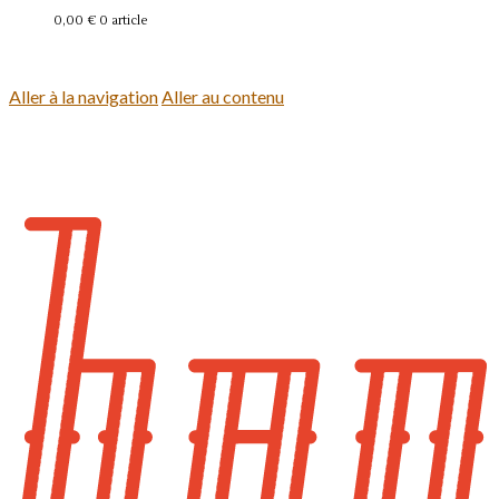
0,00 €
0 article
Se connecter
Aller à la navigation
Aller au contenu