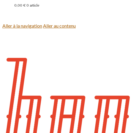
0,00 €
0 article
Se connecter
Aller à la navigation
Aller au contenu