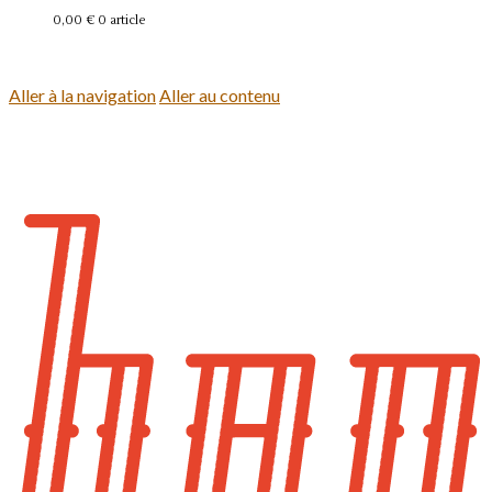
0,00 €
0 article
Se connecter
Aller à la navigation
Aller au contenu