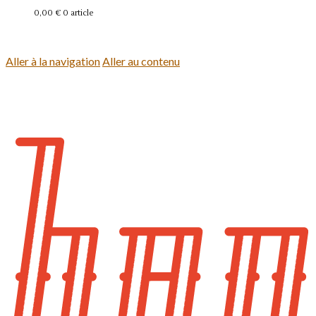
0,00 €
0 article
Se connecter
Aller à la navigation
Aller au contenu