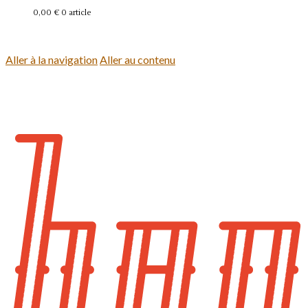
0,00 €
0 article
Se connecter
Aller à la navigation
Aller au contenu