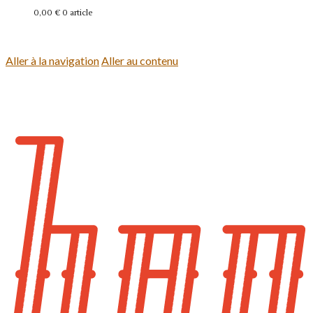
0,00 €
0 article
Se connecter
Aller à la navigation
Aller au contenu