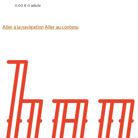
0,00 €
0 article
Se connecter
Aller à la navigation
Aller au contenu