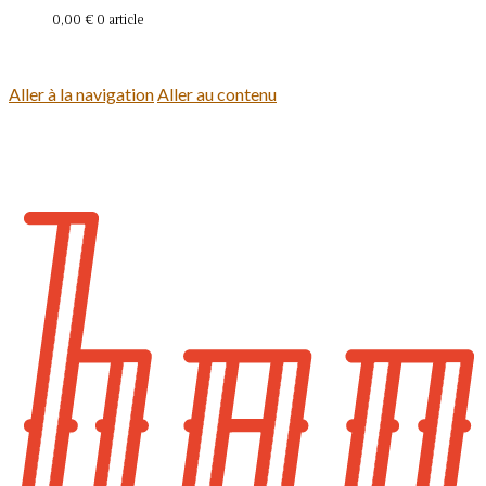
0,00 €
0 article
Se connecter
Aller à la navigation
Aller au contenu