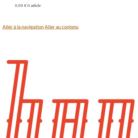
0,00 €
0 article
Se connecter
Aller à la navigation
Aller au contenu