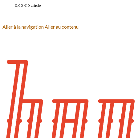
0,00 €
0 article
Se connecter
Aller à la navigation
Aller au contenu