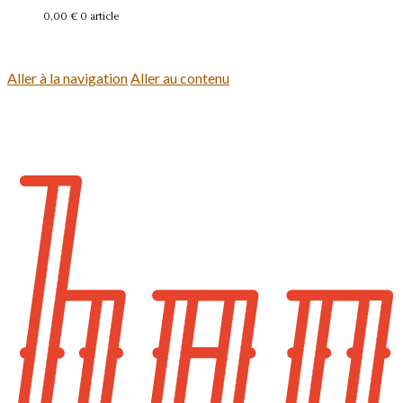
0,00 €
0 article
Se connecter
Aller à la navigation
Aller au contenu