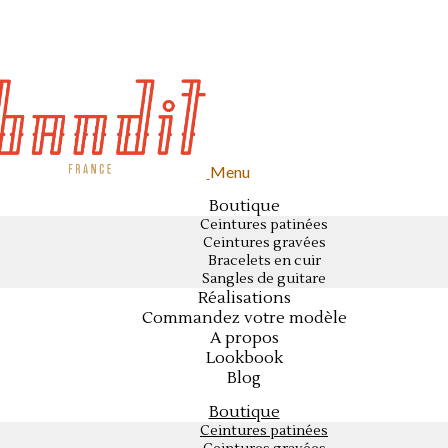
Menu
Boutique
Ceintures patinées
Ceintures gravées
Bracelets en cuir
Sangles de guitare
Réalisations
Commandez votre modèle
A propos
Lookbook
Blog
Boutique
Ceintures patinées