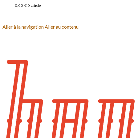
0,00 €
0 article
Se connecter
Aller à la navigation
Aller au contenu