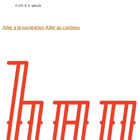
0,00 €
0 article
Se connecter
Aller à la navigation
Aller au contenu