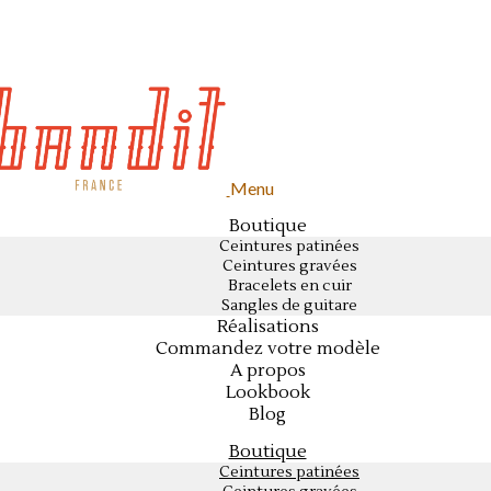
Menu
Boutique
Ceintures patinées
Ceintures gravées
Bracelets en cuir
Sangles de guitare
Réalisations
Commandez votre modèle
A propos
Lookbook
Blog
Boutique
Ceintures patinées