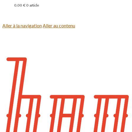
0,00 €
0 article
Se connecter
Aller à la navigation
Aller au contenu