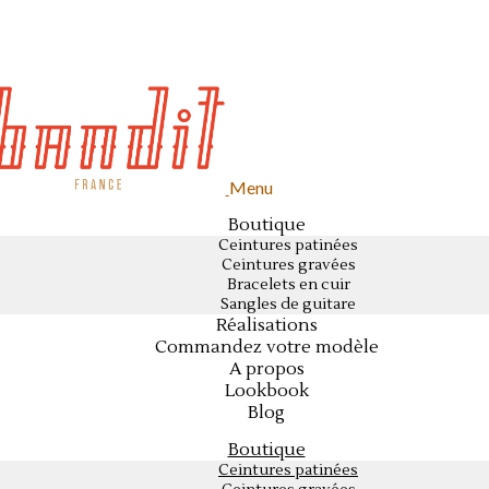
Menu
Boutique
Ceintures patinées
Ceintures gravées
Bracelets en cuir
Sangles de guitare
Réalisations
Commandez votre modèle
A propos
Lookbook
Blog
Boutique
Ceintures patinées