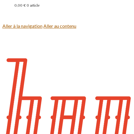
0,00 €
0 article
Se connecter
Aller à la navigation
Aller au contenu